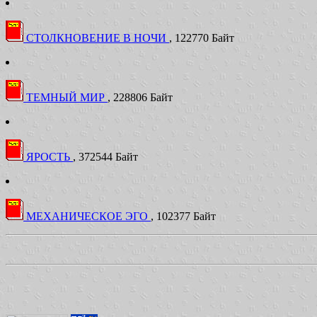
СТОЛКНОВЕНИЕ В НОЧИ
, 122770 Байт
ТЕМНЫЙ МИР
, 228806 Байт
ЯРОСТЬ
, 372544 Байт
МЕХАНИЧЕСКОЕ ЭГО
, 102377 Байт