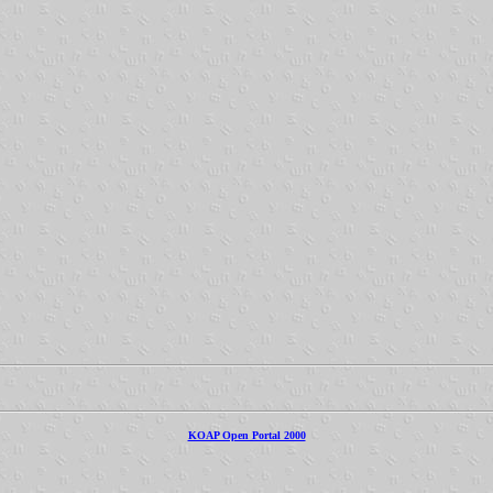
KOAP Open Portal 2000