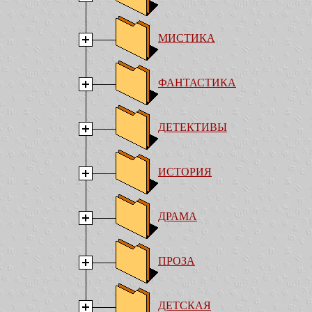
МИСТИКА
ФАНТАСТИКА
ДЕТЕКТИВЫ
ИСТОРИЯ
ДРАМА
ПРОЗА
ДЕТСКАЯ