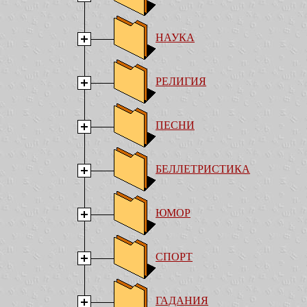
НАУКА
РЕЛИГИЯ
ПЕСНИ
БЕЛЛЕТРИСТИКА
ЮМОР
СПОРТ
ГАДАНИЯ