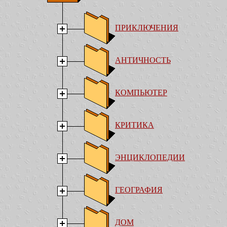
ПРИКЛЮЧЕНИЯ
АНТИЧНОСТЬ
КОМПЬЮТЕР
КРИТИКА
ЭНЦИКЛОПЕДИИ
ГЕОГРАФИЯ
ДОМ