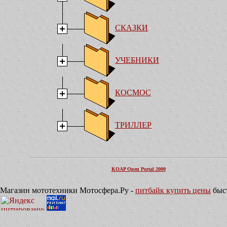
СКАЗКИ
УЧЕБНИКИ
КОСМОС
ТРИЛЛЕР
KOAP Open Portal 2000
Магазин мототехники Мотосфера.Ру -
питбайк купить цены
быст