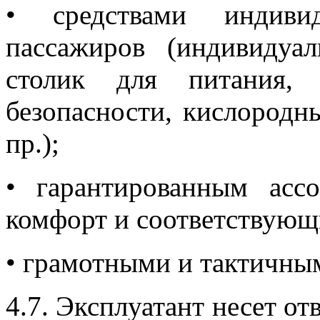
• средствами индивид
пассажиров (индивидуал
столик для питания, 
безопасности, кислород
пр.);
• гарантированным асс
комфорт и соответствующ
• грамотными и тактичны
4.7. Эксплуатант несет от