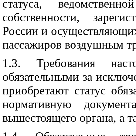
статуса, ведомствен
собственности, зареги
России и осуществляющих
пассажиров воздушным тр
1.3. Требования наст
обязательными за исключ
приобретают статус обя
нормативную документ
вышестоящего органа, а т