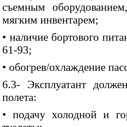
съемным оборудованием
мягким инвентарем;
• наличие бортового пита
61-93;
• обогрев/охлаждение пас
6.3- Эксплуатант долже
полета:
• подачу холодной и го