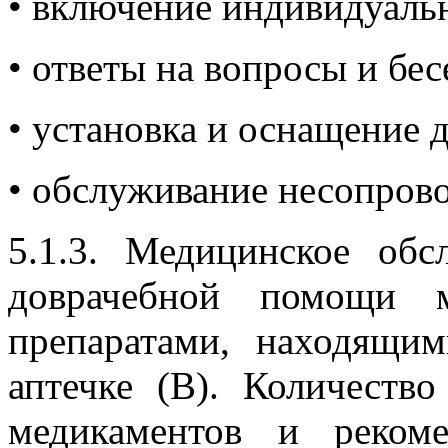
• включение индивидуаль
• ответы на вопросы и бе
• установка и оснащение 
• обслуживание несопров
5.1.3. Медицинское обс
доврачебной помощи м
препаратами, находящи
аптечке (В). Количество
медикаментов и реком