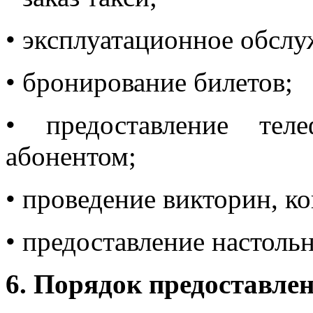
• эксплуатационное обслу
• бронирование билетов;
• предоставление тел
абонентом;
• проведение викторин, ко
• предоставление настоль
6. Порядок предоставлен