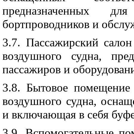
предназначенных для
бортпроводников и обслуж
3.7. Пассажирский салон
воздушного судна, пре
пассажиров и оборудован
3.8. Бытовое помещение
воздушного судна, осна
и включающая в себя буфе
3.9. Вспомогательные по