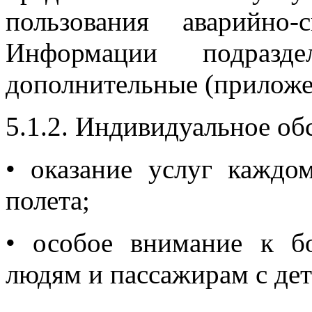
пользования аварийно-
Информации подраз
дополнительные (приложе
5.1.2. Индивидуальное об
• оказание услуг каждо
полета;
• особое внимание к б
людям и пассажирам с де