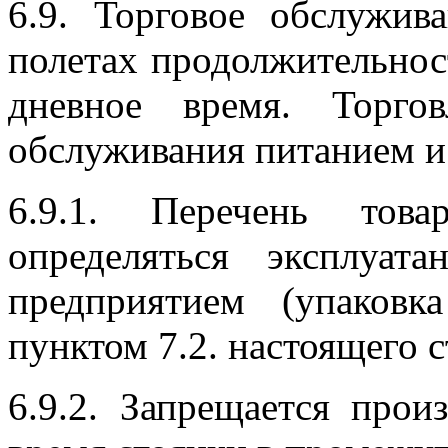
6.9. Торговое обслужив
полетах продолжительност
дневное время. Торго
обслуживания питанием и 
6.9.1. Перечень тов
определяться эксплуат
предприятием (упаковк
пунктом 7.2. настоящего с
6.9.2. Запрещается прои