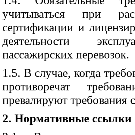
1.4. Обязательные тр
учитываться при рас
сертификации и лицензир
деятельности эксп
пассажирских перевозок.
1.5. В случае, когда тре
противоречат требова
превалируют требования с
2. Нормативные ссылки