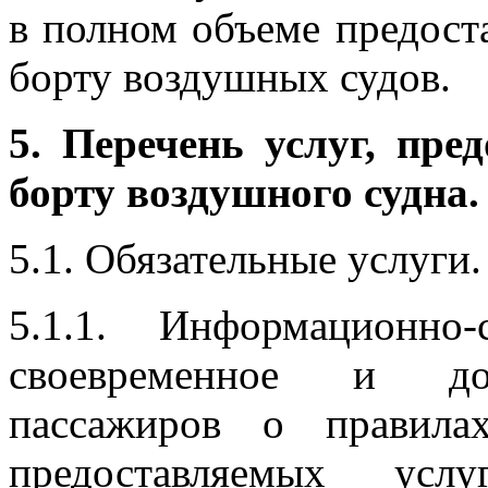
в полном объеме предост
борту воздушных судов.
5. Перечень услуг, пр
борту воздушного судна.
5.1. Обязательные услуги.
5.1.1. Информационно
своевременное и дос
пассажиров о правила
предоставляемых усл