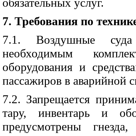
обязательных услуг.
7. Требования по техник
7.1. Воздушные суд
необходимым комплект
оборудования и средств
пассажиров в аварийной с
7.2. Запрещается приним
тару, инвентарь и об
предусмотрены гнезда