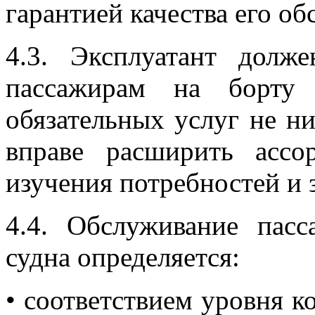
гарантией качества его о
4.3. Эксплуатант долже
пассажирам на борту 
обязательных услуг не ни
вправе расширить ассо
изучения потребностей и 
4.4. Обслуживание пас
судна определяется:
• соответствием уровня к