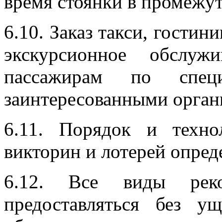
время стоянки в промежут
6.10. Заказ такси, гостин
экскурсионное обслуж
пассажирам по спец
заинтересованными орган
6.11. Порядок и техно
викторин и лотерей опред
6.12. Все виды рек
предоставляться без у