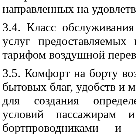
направленных на удовлетв
3.4. Класс обслуживани
услуг предоставляемых 
тарифом воздушной перев
3.5. Комфорт на борту во
бытовых благ, удобств и 
для создания определ
условий пассажирам и
бортпроводниками и о