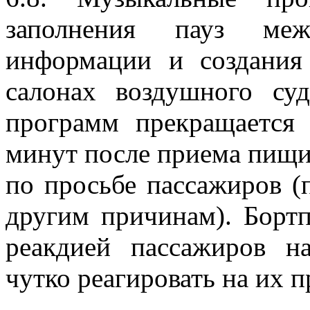
заполнения пауз меж
информации и создания
салонах воздушного су
программ прекращается 
минут после приема пищи
по просьбе пассажиров (
другим причинам). Борт
реакдией пассажиров 
чутко реагировать на их 