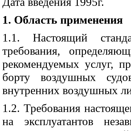
Дата введения 1995г.
1. Область применения
1.1. Настоящий станд
требования, определяю
рекомендуемых услуг, п
борту воздушных судо
внутренних воздушных л
1.2.
Требования настояще
на эксплуатантов нез