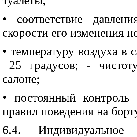
туалеты;
• соответствие давлен
скорости его изменения 
• температуру воздуха в 
+25 градусов; - чисто
салоне;
• постоянный контроль
правил поведения на борт
6.4. Индивидуальное