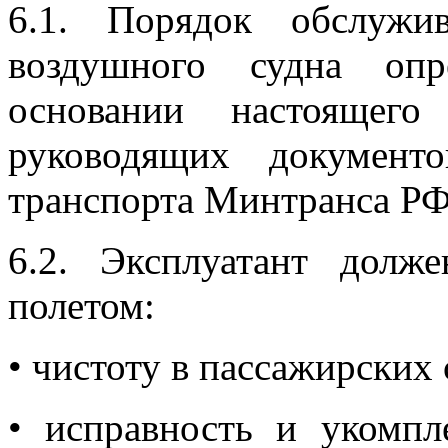
6.1. Порядок обслужи
воздушного судна опр
основании настоящего
руководящих документ
транспорта Минтранса РФ
6.2. Эксплуатант долж
полетом:
• чистоту в пассажирских
• исправность и укомпл