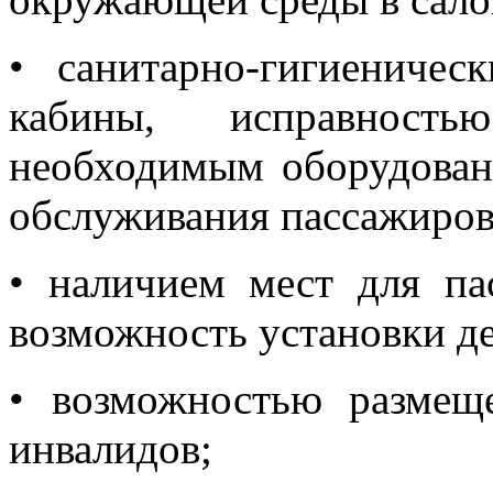
• санитарно-гигиеничес
кабины, исправность
необходимым оборудован
обслуживания пассажиров
• наличием мест для п
возможность установки д
• возможностью размещ
инвалидов;