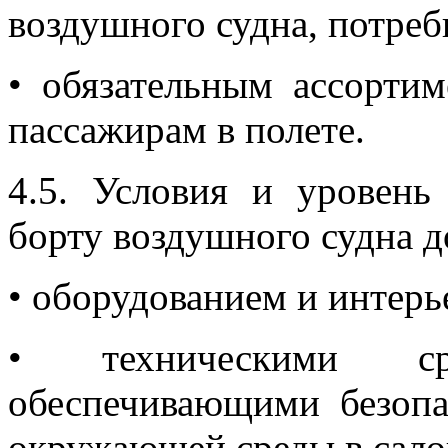
воздушного судна, потреб
• обязательным ассортим
пассажирам в полете.
4.5. Условия и уровень
борту воздушного судна д
• оборудованием и интерь
• техническими ср
обеспечивающими безопа
окружающей среды в сало