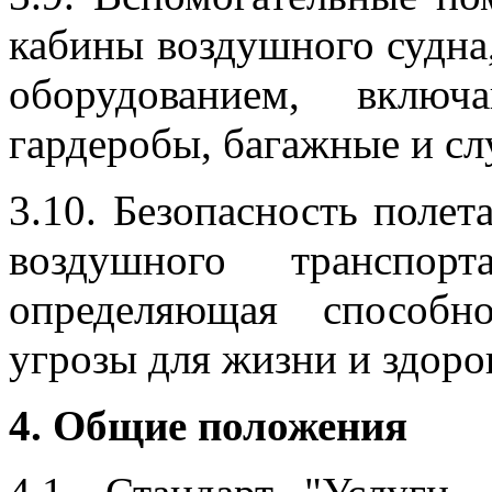
кабины воздушного судна
оборудованием, вклю
гардеробы, багажные и с
3.10. Безопасность полет
воздушного транспор
определяющая способн
угрозы для жизни и здоро
4. Общие положения