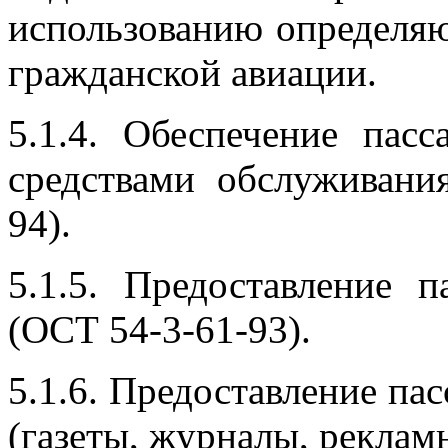
использованию определя
гражданской авиации.
5.1.4. Обеспечение пас
средствами обслуживани
94).
5.1.5. Предоставление 
(ОСТ 54-3-61-93).
5.1.6. Предоставление па
(газеты, журналы, реклам