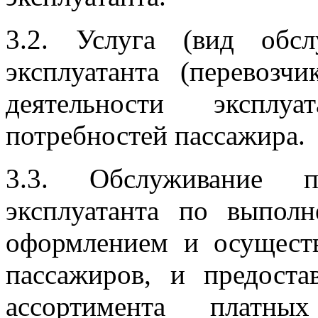
3.2. Услуга (вид обсл
эксплуатанта (перевозч
деятельности эксплу
потребностей пассажира.
3.3. Обслуживание п
эксплуатанта по выпол
оформлением и осущест
пассажиров, и предоста
ассортимента платн