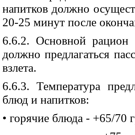
напитков должно осуществ
20-25 минут после оконч
6.6.2. Основной рацион 
должно предлагаться пасс
взлета.
6.6.3. Температура пред
блюд и напитков:
• горячие блюда - +65/70 