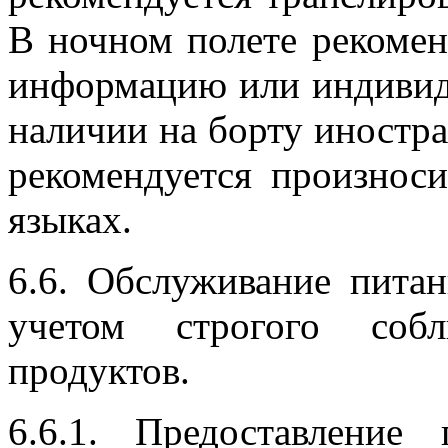
В ночном полете рекоме
информацию или индивид
наличии на борту иност
рекомендуется произнос
языках.
6.6. Обслуживание пита
учетом строгого собл
продуктов.
6.6.1. Предоставление