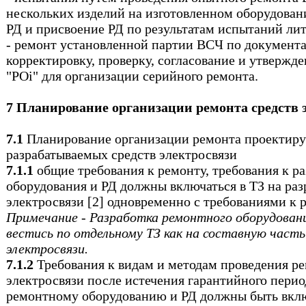
нескольких изделий на изготовленном оборудован
РД и присвоение РД по результатам испытаний лит
- ремонт установленной партии BCЧ по документа
корректировку, проверку, согласование и утвержде
"POi" для организации серийного ремонта.
7 Планирование организации ремонта средств 
7.1
Планирование организации ремонта проектир
разрабатываемых средств электросвязи
7.1.1
общие требования к ремонту, требования к р
оборудования и РД должны включаться в ТЗ на раз
электросвязи [2] одновременно с требованиями к 
Примечание - Разработка ремонтного оборудован
вестись по отдельному ТЗ как на составную часть
электросвязи.
7.1.2
Требования к видам и методам проведения ре
электросвязи после истечения гарантийного период
ремонтному оборудованию и РД должны быть вкл