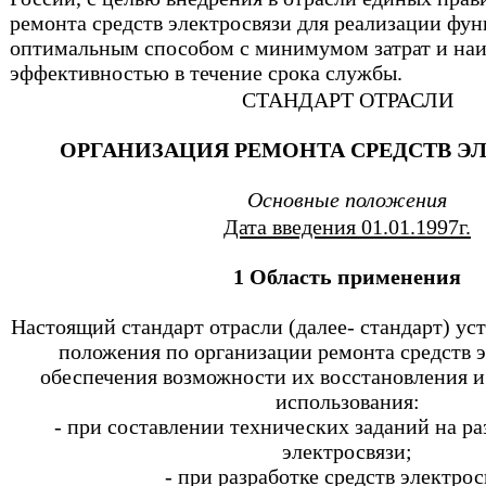
ремонта средств электросвязи для реализации фу
оптимальным способом с минимумом затрат и на
эффективностью в течение срока службы.
СТАНДАРТ ОТРАСЛИ
ОРГАНИЗАЦИЯ РЕМОНТА СРЕДСТВ Э
Основные положения
Дата введения 01.01.1997г.
1 Область применения
Настоящий стандарт отрасли (далее- стандарт) ус
положения по организации ремонта средств э
обеспечения возможности их восстановления и
использования:
- при составлении технических заданий на ра
электросвязи;
- при разработке средств электрос