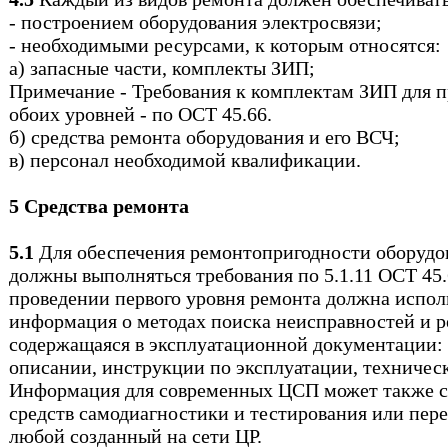
- построением оборудования электросвязи;
- необходимыми ресурсами, к которым относятся:
а) запасные части, комплекты ЗИП;
Примечание - Требования к комплектам ЗИП для 
обоих уровней - по ОСТ 45.66.
б) средства ремонта оборудования и его ВСЧ;
в) персонал необходимой квалификации.
5 Средства ремонта
5.1
Для обеспечения ремонтопригодности оборудо
должны выполняться требования по 5.1.11 ОСТ 45.
проведении первого уровня ремонта должна испол
информация о методах поиска неисправностей и р
содержащаяся в эксплуатационной документации:
описании, инструкции по эксплуатации, техническ
Информация для современных ЦСП может также с
средств самодиагностики и тестирования или перед
любой созданный на сети ЦР.