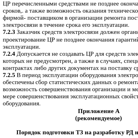
ЦР перечисленными средствами не позднее оконч
сроков,. а также возможность оказания техническо
фирмой- поставщиком в организации ремонта пос
электросвязи в течение срока его эксплуатации.
7.2.3
Заказчик средств электросвязи должен орган
проектирование ЦР не позднее окончания гаранти
эксплуатации.
7.2.4
Допускается не создавать ЦР для средств эле
которых не предусмотрен, а также в случаях, спе
контрактах либо других документах на поставку с
7.2.5
В период эксплуатации оборудования электр
обеспечены сбор статистических данных о ремонта
возможность совершенствования организации и ме
мере совершенствования эксплуатационных свойст
оборудования.
Приложение А
(рекомендуемое)
Порядок подготовки ТЗ на разработку РД 