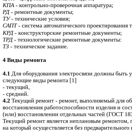
КПА
- контрольно-проверочная аппаратура;
РД
- ремонтные документы;
ТУ
- технические условия;
САПТ
- система автоматического проектирования т
КРД
- конструкторские ремонтные документы;
ТРД
- технологические ремонтные документы:
ТЗ
- техническое задание.
4 Виды ремонта
4.1
Для оборудования электросвязи должны быть 
следующие виды ремонта [1]
- текущий,
- средний.
4.2
Текущий ремонт - ремонт, выполняемый для об
восстановления работоспособности изделия и сос
(или) восстановлении отдельных частей (ГОСТ 183
Текущий ремонт является неплановым ремонтом, 
на который осуществляется без предварительного 