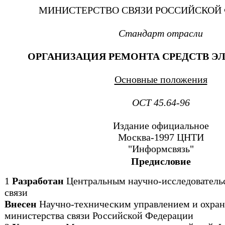
МИНИСТЕРСТВО СВЯЗИ РОССИЙСКОЙ
Стандарт отрасли
ОРГАНИЗАЦИЯ РЕМОНТА СРЕДСТВ Э
Основные положения
ОСТ 45.64-96
Издание официальное
Москва-1997 ЦНТИ
"Информсвязь"
Предисловие
1
Разработан
Центральным научно-исследователь
связи
Внесен
Научно-техническим управлением и охран
министерства связи Российской Федерации