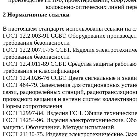
волоконно-оптических линий пер
2 Нормативные ссылки
В настоящем стандарте использованы ссылки на 
ГОСТ 12.2.003-91 ССБТ. Оборудование производс
требования безопасности
ГОСТ 12.2.007.0-75 ССБТ. Изделия электротехнич
требования безопасности
ГОСТ 12.4.011-89 ССБТ. Средства защиты работа
требования и классификация
ГОСТ 12.4.026-76 ССБТ. Цвета сигнальные и знак
ГОСТ 464-79. Заземления для стационарных устан
связи, радиорелейных станций, радиотрансляцион
проводного вещания и антенн систем коллективног
Нормы сопротивления
ГОСТ 12997-84. Изделия ГСП. Общие технические
ГОСТ 14254-96. Изделия электротехнические. Обо
защиты. Обозначения. Методы испытаний
ГОСТ 21130-75. Изделия электротехнические. За