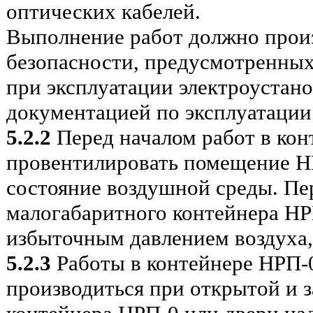
оптических кабелей.
Выполнение работ должно произ
безопасности, предусмотренных
при эксплуатации электроустанов
документацией по эксплуатации
5.2.2
Перед началом работ в ко
провентилировать помещение НР
состояние воздушной среды. П
малогабаритного контейнера НР
избыточным давлением воздуха,
5.2.3
Работы в контейнере НРП-0
производиться при открытой и