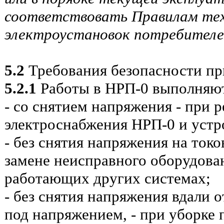
соответствовать Правилам тех
электроустановок потребителей
5.2
Требования безопасности пр
5.2.1
Работы в НРП-0 выполняют
- со снятием напряжения - при 
электроснабжения НРП-0 и устр
- без снятия напряжения на ток
замене неисправного оборудова
работающих других системах;
- без снятия напряжения вдали 
под напряжением, - при уборке