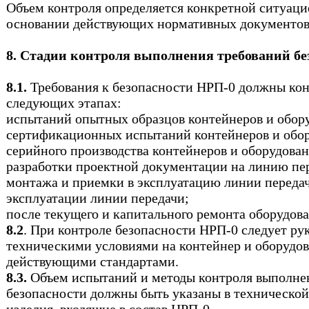
Объем контроля определяется конкретной ситуаци
основании действующих нормативных документов
8. Стадии контроля выполнения требований бе
8.1.
Требования к безопасности НРП-0 должны кон
следующих этапах:
испытаний опытных образцов контейнеров и обор
сертификационных испытаний контейнеров и обор
серийного производства контейнеров и оборудован
разработки проектной документации на линию пе
монтажа и приемки в эксплуатацию линии переда
эксплуатации линии передачи;
после текущего и капитального ремонта оборудова
8.2
. При контроле безопасности НРП-0 следует ру
техническими условиями на контейнер и оборудов
действующими стандартами.
8.3.
Объем испытаний и методы контроля выполне
безопасности должны быть указаны в техническо