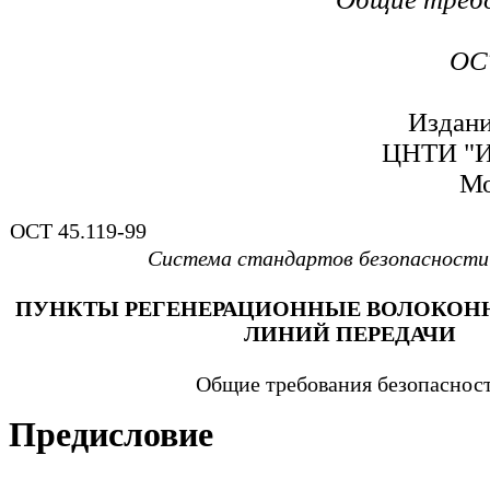
ОСТ
Издани
ЦНТИ "
Мо
ОСТ 45.119-99
Система стандартов безопасности
ПУНКТЫ РЕГЕНЕРАЦИОННЫЕ ВОЛОКОН
ЛИНИЙ ПЕРЕДАЧИ
Общие требования безопаснос
Предисловие