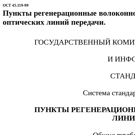
ОСТ 45.119-99
Пункты регенерационные волоконн
оптических линий передачи.
ГОСУДАРСТВЕННЫЙ КОМИ
И ИНФ
СТАНД
Система станда
ПУНКТЫ РЕГЕНЕРАЦИОН
ЛИНИ
Общие требо