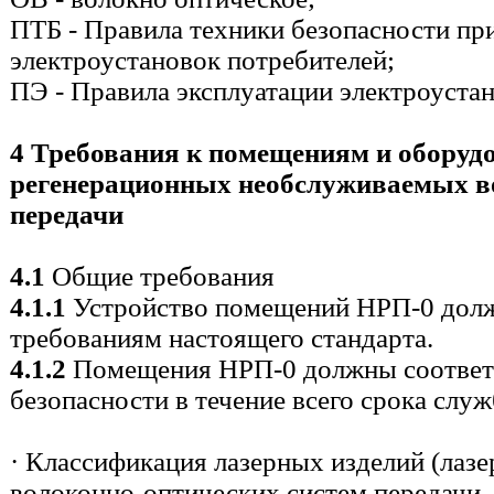
ПТБ - Правила техники безопасности пр
электроустановок потребителей;
ПЭ - Правила эксплуатации электроуста
4 Требования к помещениям и оборуд
регенерационных необслуживаемых в
передачи
4.1
Общие требования
4.1.1
Устройство помещений НРП-0 долж
требованиям настоящего стандарта.
4.1.2
Помещения НРП-0 должны соответс
безопасности в течение всего срока слу
· Классификация лазерных изделий (лазе
волоконно-оптических систем передачи 