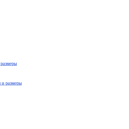
 размеры
я и размеры