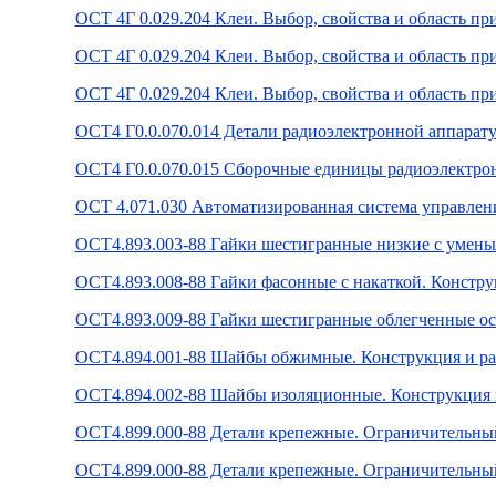
ОСТ 4Г 0.029.204 Клеи. Выбор, свойства и область пр
ОСТ 4Г 0.029.204 Клеи. Выбор, свойства и область п
ОСТ 4Г 0.029.204 Клеи. Выбор, свойства и область п
ОСТ4 Г0.0.070.014 Детали радиоэлектронной аппарат
ОСТ4 Г0.0.070.015 Сборочные единицы радиоэлектро
ОСТ 4.071.030 Автоматизированная система управлен
ОСТ4.893.003-88 Гайки шестигранные низкие с умень
ОСТ4.893.008-88 Гайки фасонные с накаткой. Констру
ОСТ4.893.009-88 Гайки шестигранные облегченные осо
ОСТ4.894.001-88 Шайбы обжимные. Конструкция и р
ОСТ4.894.002-88 Шайбы изоляционные. Конструкция 
ОСТ4.899.000-88 Детали крепежные. Ограничительны
ОСТ4.899.000-88 Детали крепежные. Ограничительны